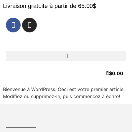
Livraison gratuite à partir de 65.00$
$
0.00
0
Bienvenue à WordPress. Ceci est votre premier article.
Modifiez ou supprimez-le, puis commencez à écrire!