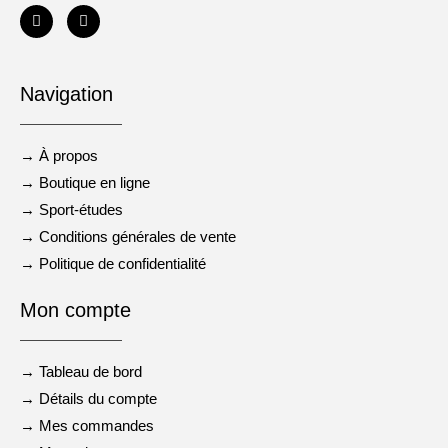
Navigation
→ À propos
→ Boutique en ligne
→ Sport-études
→ Conditions générales de vente
→ Politique de confidentialité
Mon compte
→ Tableau de bord
→ Détails du compte
→ Mes commandes