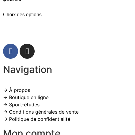
Choix des options
Navigation
→ À propos
→ Boutique en ligne
→ Sport-études
→ Conditions générales de vente
→ Politique de confidentialité
Mon compte