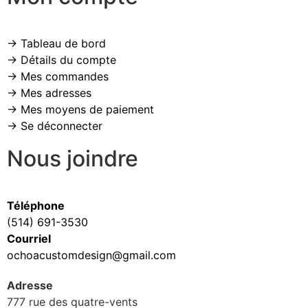
→ Tableau de bord
→ Détails du compte
→ Mes commandes
→ Mes adresses
→ Mes moyens de paiement
→ Se déconnecter
Nous joindre
Téléphone
(514) 691-3530
Courriel
ochoacustomdesign@gmail.com
Adresse
777 rue des quatre-vents