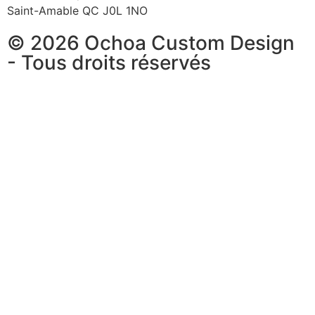
Saint-Amable QC J0L 1NO
© 2026 Ochoa Custom Design
- Tous droits réservés