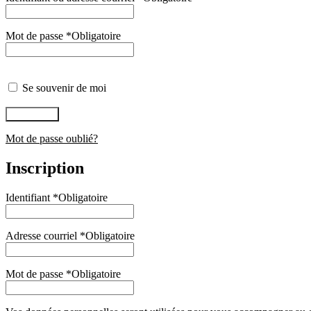
Mot de passe
*
Obligatoire
Se souvenir de moi
Connexion
Mot de passe oublié?
Inscription
Identifiant
*
Obligatoire
Adresse courriel
*
Obligatoire
Mot de passe
*
Obligatoire