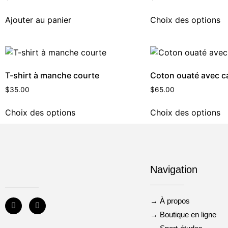
Ajouter au panier
Choix des options
T-shirt à manche courte
Coton ouaté avec 
$
35.00
$
65.00
Choix des options
Choix des options
Navigation
→ À propos
→ Boutique en ligne