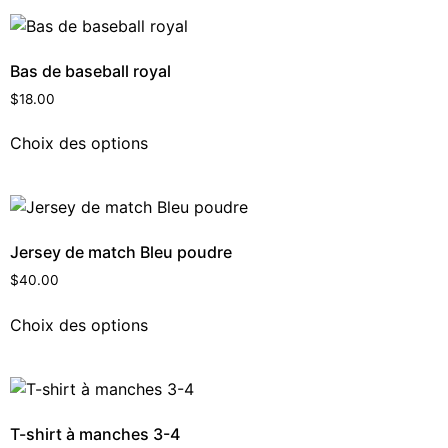
Bas de baseball royal
$
18.00
Choix des options
Jersey de match Bleu poudre
$
40.00
Choix des options
T-shirt à manches 3-4