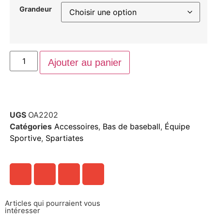
Grandeur
Ajouter au panier
UGS
OA2202
Catégories
Accessoires
,
Bas de baseball
,
Équipe
Sportive
,
Spartiates
Articles qui pourraient vous
intéresser