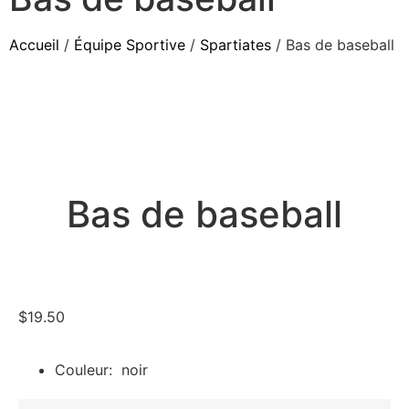
Accueil
/
Équipe Sportive
/
Spartiates
/ Bas de baseball
Bas de baseball
$
19.50
Couleur: noir