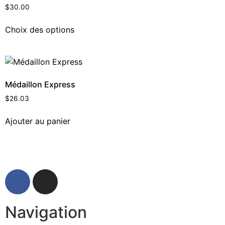
$
30.00
Choix des options
Médaillon Express
$
26.03
Ajouter au panier
Navigation