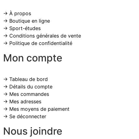
→ À propos
→ Boutique en ligne
→ Sport-études
→ Conditions générales de vente
→ Politique de confidentialité
Mon compte
→ Tableau de bord
→ Détails du compte
→ Mes commandes
→ Mes adresses
→ Mes moyens de paiement
→ Se déconnecter
Nous joindre