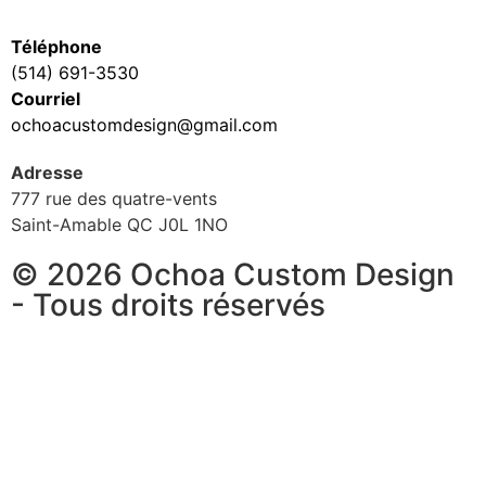
Téléphone
(514) 691-3530
Courriel
ochoacustomdesign@gmail.com
Adresse
777 rue des quatre-vents
Saint-Amable QC J0L 1NO
© 2026 Ochoa Custom Design
- Tous droits réservés