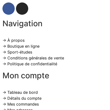
Navigation
→ À propos
→ Boutique en ligne
→ Sport-études
→ Conditions générales de vente
→ Politique de confidentialité
Mon compte
→ Tableau de bord
→ Détails du compte
→ Mes commandes