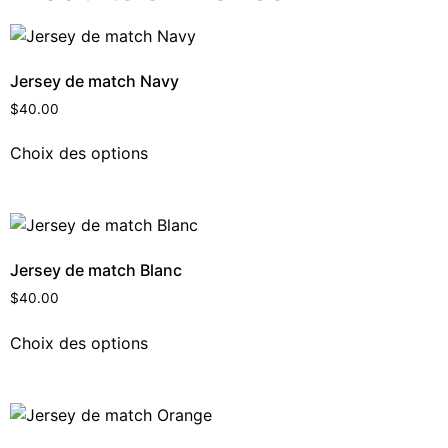
Jersey de match Navy
$
40.00
Choix des options
Jersey de match Blanc
$
40.00
Choix des options