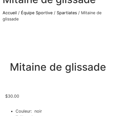
Accueil
/
Équipe Sportive
/
Spartiates
/ Mitaine de
glissade
Mitaine de glissade
$
30.00
Couleur: noir