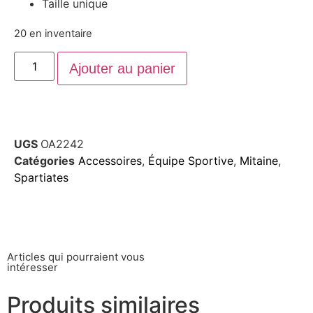
Taille unique
20 en inventaire
Ajouter au panier
UGS
OA2242
Catégories
Accessoires
,
Équipe Sportive
,
Mitaine
,
Spartiates
Articles qui pourraient vous
intéresser
Produits similaires