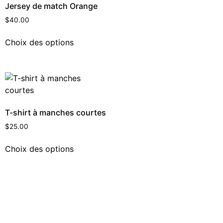
Jersey de match Orange
$
40.00
Choix des options
T-shirt à manches courtes
$
25.00
Choix des options