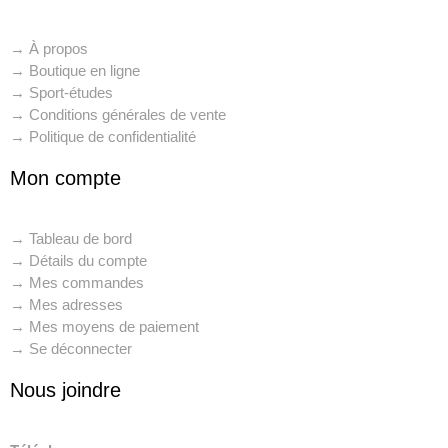
→ À propos
→ Boutique en ligne
→ Sport-études
→ Conditions générales de vente
→ Politique de confidentialité
Mon compte
→ Tableau de bord
→ Détails du compte
→ Mes commandes
→ Mes adresses
→ Mes moyens de paiement
→ Se déconnecter
Nous joindre