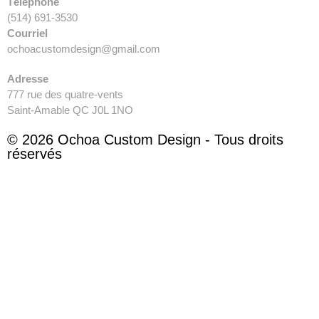
Téléphone
(514) 691-3530
Courriel
ochoacustomdesign@gmail.com
Adresse
777 rue des quatre-vents
Saint-Amable QC J0L 1NO
© 2026 Ochoa Custom Design - Tous droits
réservés