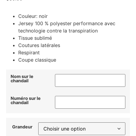
Couleur: noir
Jersey 100 % polyester performance avec
technologie contre la transpiration
Tissue sublimé
Coutures latérales
Respirant
Coupe classique
Nom sur le
chandail
Numéro sur le
chandail
Grandeur