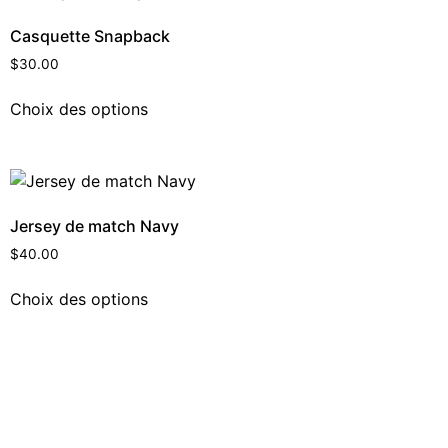
Casquette Snapback
$
30.00
Choix des options
Jersey de match Navy
$
40.00
Choix des options