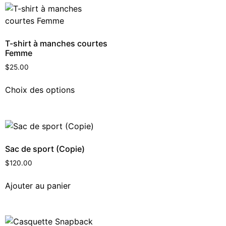
T-shirt à manches courtes
Femme
$
25.00
Choix des options
Sac de sport (Copie)
$
120.00
Ajouter au panier