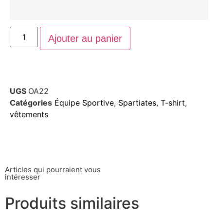
Ajouter au panier
UGS
OA22
Catégories
Équipe Sportive
,
Spartiates
,
T-shirt
,
vêtements
Articles qui pourraient vous
intéresser
Produits similaires