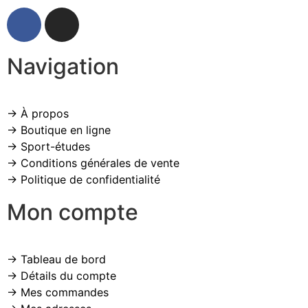
Navigation
→ À propos
→ Boutique en ligne
→ Sport-études
→ Conditions générales de vente
→ Politique de confidentialité
Mon compte
→ Tableau de bord
→ Détails du compte
→ Mes commandes