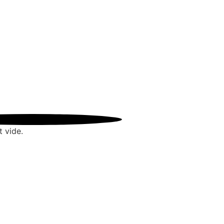
t vide.