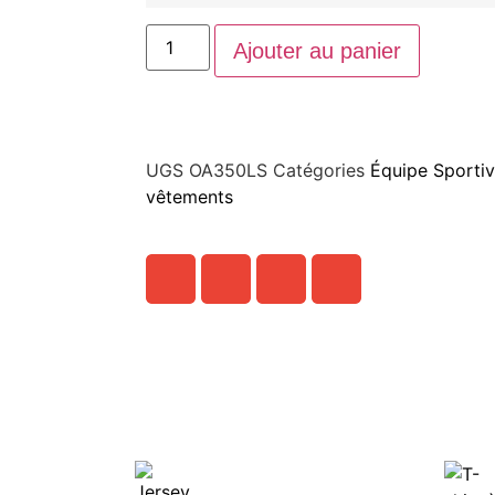
Ajouter au panier
UGS
OA350LS
Catégories
Équipe Sporti
vêtements