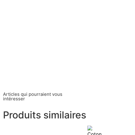
Articles qui pourraient vous
intéresser
Produits similaires