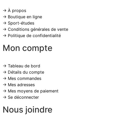
→ À propos
→ Boutique en ligne
→ Sport-études
→ Conditions générales de vente
→ Politique de confidentialité
Mon compte
→ Tableau de bord
→ Détails du compte
→ Mes commandes
→ Mes adresses
→ Mes moyens de paiement
→ Se déconnecter
Nous joindre