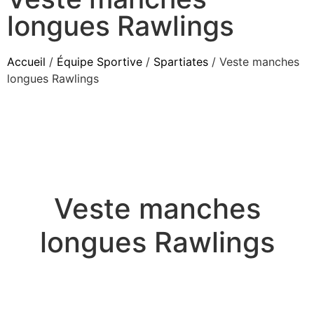
longues Rawlings
Accueil
/
Équipe Sportive
/
Spartiates
/ Veste manches
longues Rawlings
Veste manches
longues Rawlings