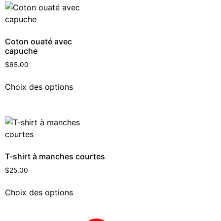
Coton ouaté avec
capuche
$
65.00
Choix des options
T-shirt à manches courtes
$
25.00
Choix des options