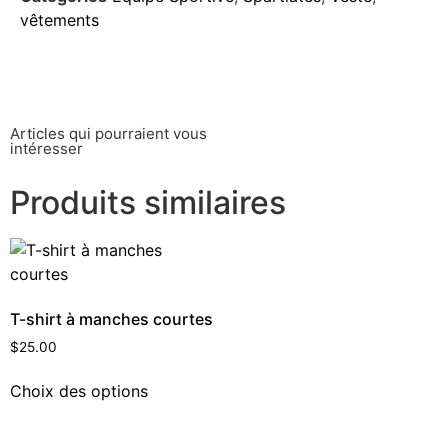
vêtements
Articles qui pourraient vous
intéresser
Produits similaires
T-shirt à manches courtes
$
25.00
Choix des options