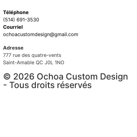
Téléphone
(514) 691-3530
Courriel
ochoacustomdesign@gmail.com
Adresse
777 rue des quatre-vents
Saint-Amable QC J0L 1NO
© 2026 Ochoa Custom Design
- Tous droits réservés